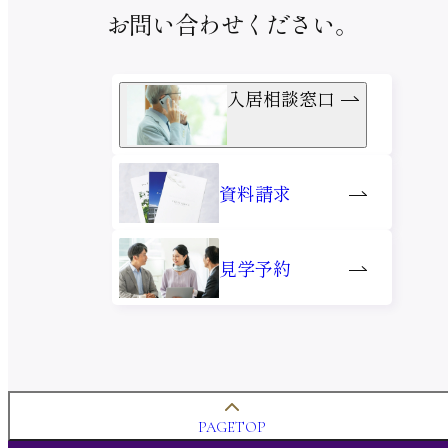
お問い合わせください。
入居相談窓口
資料請求
見学予約
PAGETOP