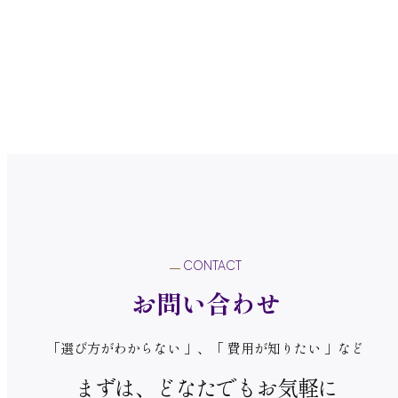
ューアルでは、入居 […]
CONTACT
お問い合わせ
「選び方がわからない 」、「 費用が知りたい 」など
まずは、どなたでもお気軽に