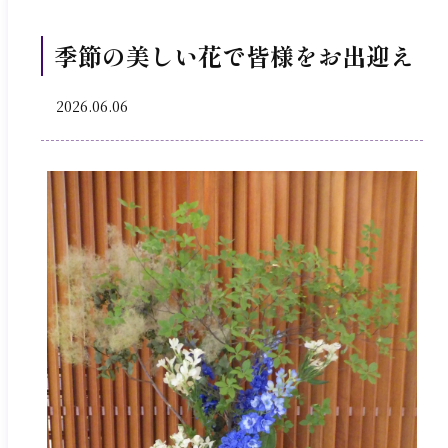
季節の美しい花で皆様をお出迎え
2026.06.06