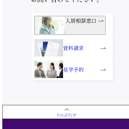
入居相談窓口
資料請求
見学予約
PAGETOP