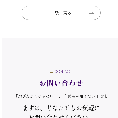
一覧に戻る
一覧に戻る
CONTACT
お問い合わせ
「選び方がわからない 」、「 費用が知りたい 」など
まずは、どなたでもお気軽に
お問い合わせください。