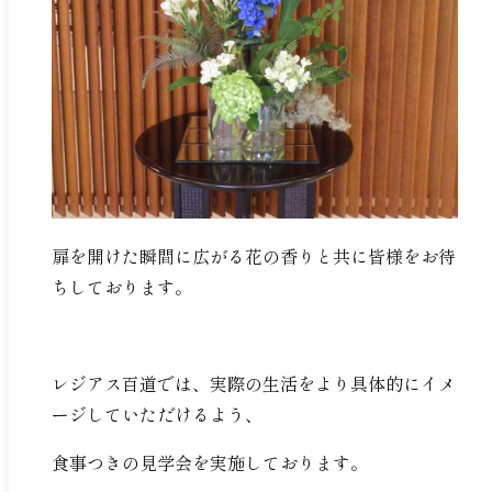
扉を開けた瞬間に広がる花の香りと共に皆様をお待
ちしております。
レジアス百道では、実際の生活をより具体的にイメ
ージしていただけるよう、
食事つきの見学会を実施しております。