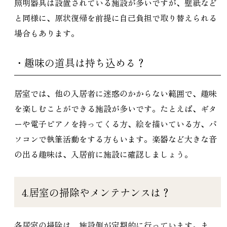
照明器具は設置されている施設が多いですが、壁紙など
と同様に、原状復帰を前提に自己負担で取り替えられる
場合もあります。
・趣味の道具は持ち込める？
居室では、他の入居者に迷惑のかからない範囲で、趣味
を楽しむことができる施設が多いです。たとえば、ギタ
ーや電子ピアノを持ってくる方、絵を描いている方、パ
ソコンで執筆活動をする方もいます。楽器など大きな音
の出る趣味は、入居前に施設に確認しましょう。
4.居室の掃除やメンテナンスは？
各居室の掃除は、施設側が定期的に行っています。ま