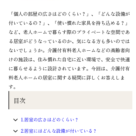
「個人の部屋の広さはどのくらい？」、「どんな設備が
付いているの？」、「使い慣れた家具を持ち込める？」
など、老人ホームで暮らす際のプライベートな空間であ
る居室がどうなっているのか、気になる方も多いのでは
ないでしょうか。介護付有料老人ホームなどの高齢者向
けの施設は、住み慣れた自宅に近い環境で、安全で快適
に暮らせるように設計されています。今回は、介護付有
料老人ホームの居室に関する疑問に詳しくお答えしま
す。
目次
1.居室の広さはどのくらい？
2.居室にはどんな設備が付いている？