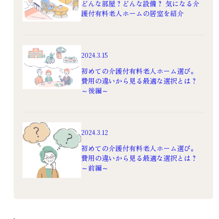
どんな部屋？どんな設備？ 気になる介
護付有料老人ホームの居室を紹介
2024.3.15
初めての介護付有料老人ホーム選び。
費用の違いから見る最適な選択とは？
～後編～
2024.3.12
初めての介護付有料老人ホーム選び。
費用の違いから見る最適な選択とは？
～前編～