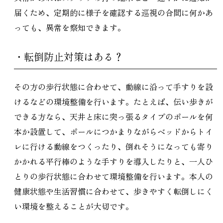
届くため、定期的に様子を確認する巡視の合間に何かあ
っても、異常を察知できます。
・転倒防止対策はある？
その方の歩行状態に合わせて、動線に沿って手すりを設
けるなどの環境整備を行います。たとえば、伝い歩きが
できる方なら、天井と床に突っ張るタイプのポールを何
本か設置して、ポールにつかまりながらベッドからトイ
レに行ける動線をつくったり、倒れそうになっても寄り
かかれる平行棒のような手すりを導入したりと、一人ひ
とりの歩行状態に合わせて環境整備を行います。本人の
健康状態や生活習慣に合わせて、歩きやすく転倒しにく
い環境を整えることが大切です。