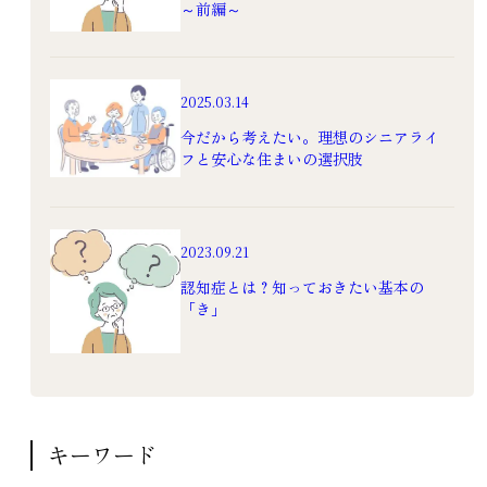
～前編～
2025.03.14
今だから考えたい。理想のシニアライ
フと安心な住まいの選択肢
2023.09.21
認知症とは？知っておきたい基本の
「き」
キーワード