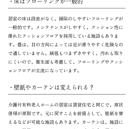
・床はフローリングが一般的
居室の床は段差がなく、掃除のしやすいフローリングが
一般的です。メンテナンスがしやすく、クッション性に
優れたクッションフロアを採用している施設もありま
す。畳は、目の方向によっては足が滑りやすく危険なの
で適していません。絨毯もつまずきやすく、汚れも取り
にくいので、衛生面も考慮して、フローリングやクッシ
ョンフロアが主流になっています。
・壁紙やカーテンは変えられる？
介護付有料老人ホームの居室は賃貸住宅と同じで、原状
復帰が原則です。元に戻すことを前提として、壁紙を替
えるなどが可能な施設もあります。カーテンは、施設に