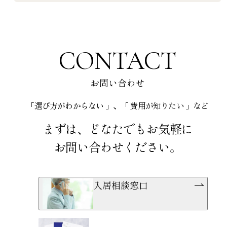
CONTACT
お問い合わせ
「選び方がわからない 」、「 費用が知りたい 」など
まずは、どなたでもお気軽に
お問い合わせください。
入居相談窓口