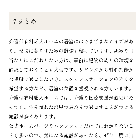
7.まとめ
介護付有料老人ホームの居室にはさまざまなタイプがあ
り、快適に暮らすための設備も整っています。眺めや日
当たりにこだわりたい方は、事前に建物の周りの環境を
確認しておくことも大切です。リビングから離れた静か
な場所で過ごしたい方、スタッフステーションの近くを
希望する方など、居室の位置を重視される方もいます。
介護付有料老人ホームでは、介護や医療支援が必要にな
っても、住み慣れた部屋で最期まで過ごすことができる
施設が多くあります。
公式ホームページやパンフレットだけではわからないこ
とも多いので、気になる施設があったら、ぜひ一度ご自