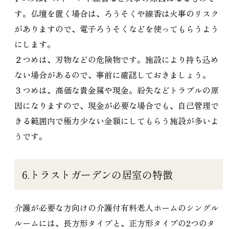
す。仏壇を置く場合は、ろうそくや線香は火事のリスク
がありますので、電子ろうそくなどを使ってもらうよう
にします。
２つめは、刃物などの危険物です。施設により持ち込め
ない場合があるので、事前に確認しておきましょう。
３つめは、高価な貴金属や現金。紛失などトラブルの原
因になりますので、現金が必要な場合でも、自己管理で
きる範囲内で極力少ない金額にしてもらう施設が多いよ
うです。
6.トラストガーデンの居室の特徴
介護が必要な方向けの介護付有料老人ホームのシングル
ルームには、長方形タイプと、正方形タイプの2つのタ