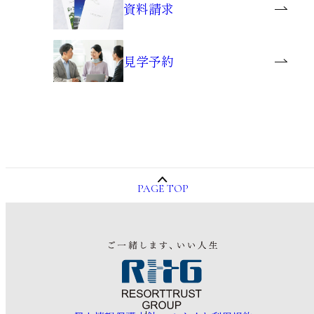
資料請求
見学予約
PAGE TOP