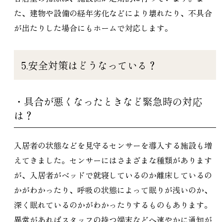
た、建物や設備の経年劣化などにより壊れたり、不具合
が出たりした場合にもホームで対応します。
5.安全対策はどうなっている？
・具合が悪くなったときなど緊急時の対応
は？
入居者の状態などを見守るセンサーを導入する施設も増
えてきました。センサーにはさまざまな種類があります
が、入居者がベッドで就寝しているのか離床しているの
かがわかったり、呼吸の状態によって眠りが浅いのか、
深く眠れているのかがわかったりするものもあります。
異常があればスタッフの持つ端末などへ速やかに通知が