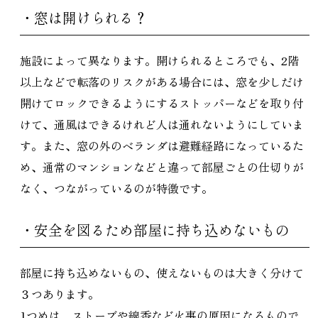
・窓は開けられる？
施設によって異なります。開けられるところでも、2階
以上などで転落のリスクがある場合には、窓を少しだけ
開けてロックできるようにするストッパーなどを取り付
けて、通風はできるけれど人は通れないようにしていま
す。また、窓の外のベランダは避難経路になっているた
め、通常のマンションなどと違って部屋ごとの仕切りが
なく、つながっているのが特徴です。
・安全を図るため部屋に持ち込めないもの
部屋に持ち込めないもの、使えないものは大きく分けて
３つあります。
1つめは、ストーブや線香など火事の原因になるもので