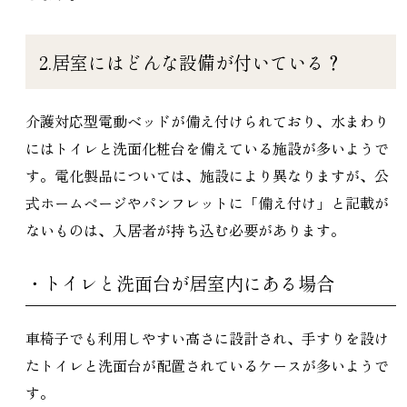
2.居室にはどんな設備が付いている？
介護対応型電動ベッドが備え付けられており、水まわり
にはトイレと洗面化粧台を備えている施設が多いようで
す。電化製品については、施設により異なりますが、公
式ホームページやパンフレットに「備え付け」と記載が
ないものは、入居者が持ち込む必要があります。
・トイレと洗面台が居室内にある場合
車椅子でも利用しやすい高さに設計され、手すりを設け
たトイレと洗面台が配置されているケースが多いようで
す。