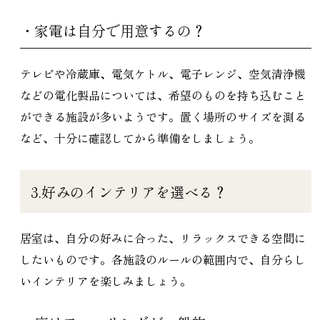
・家電は自分で用意するの？
テレビや冷蔵庫、電気ケトル、電子レンジ、空気清浄機
などの電化製品については、希望のものを持ち込むこと
ができる施設が多いようです。置く場所のサイズを測る
など、十分に確認してから準備をしましょう。
3.好みのインテリアを選べる？
居室は、自分の好みに合った、リラックスできる空間に
したいものです。各施設のルールの範囲内で、自分らし
いインテリアを楽しみましょう。