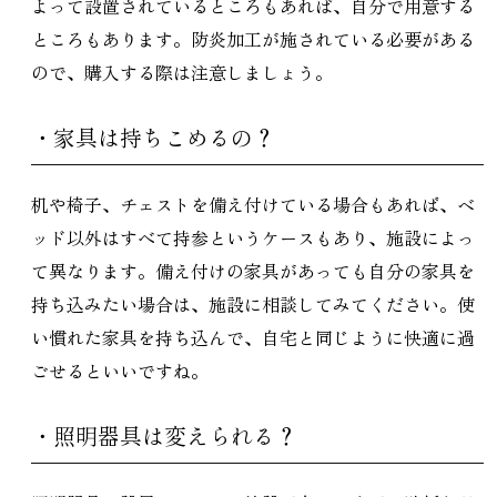
よって設置されているところもあれば、自分で用意する
ところもあります。防炎加工が施されている必要がある
ので、購入する際は注意しましょう。
・家具は持ちこめるの？
机や椅子、チェストを備え付けている場合もあれば、ベ
ッド以外はすべて持参というケースもあり、施設によっ
て異なります。備え付けの家具があっても自分の家具を
持ち込みたい場合は、施設に相談してみてください。使
い慣れた家具を持ち込んで、自宅と同じように快適に過
ごせるといいですね。
・照明器具は変えられる？