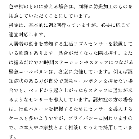
色や柄のものに替える場合は、同様に防炎加工のものを
用意していただくことにしています。
掃除は、基本的に週2回行っていますが、必要に応じて
適宜対応します。
入居者の動きを感知する生活リズムセンサーを設置して
いる施設もあります。具合が悪くなった際は押す、また
は握るだけで24時間ステーションやスタッフにつながる
緊急コールボタンは、各室に完備しています。例えば認
知症状のある方が自分で緊急コールボタンを押せない場
合でも、ベッドから起き上がったらスタッフに通知が来
るようなセンサーを導入しています。認知症の方の場合
は、行動パターンを把握するためにセンサーを導入する
ケースも多いようですが、プライバシーに関わりますの
で、ご本人やご家族とよく相談したうえで採用していま
す。