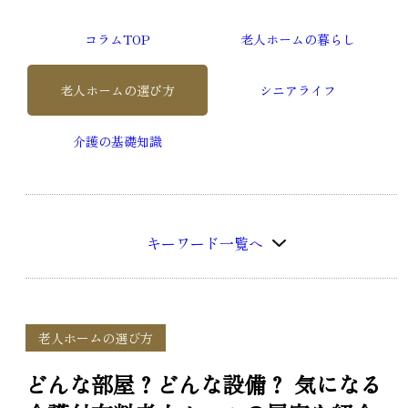
コラムTOP
老人ホームの暮らし
老人ホームの選び方
シニアライフ
介護の基礎知識
キーワード一覧へ
老人ホームの選び方
どんな部屋？どんな設備？ 気になる