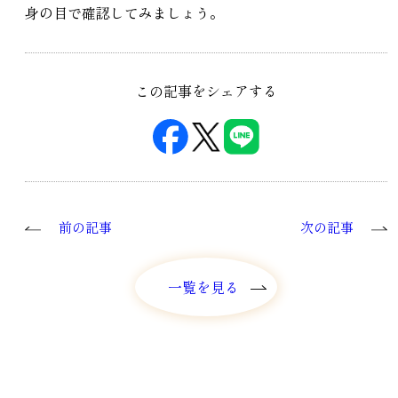
身の目で確認してみましょう。
この記事をシェアする
前の記事
次の記事
一覧を見る
一覧を見る