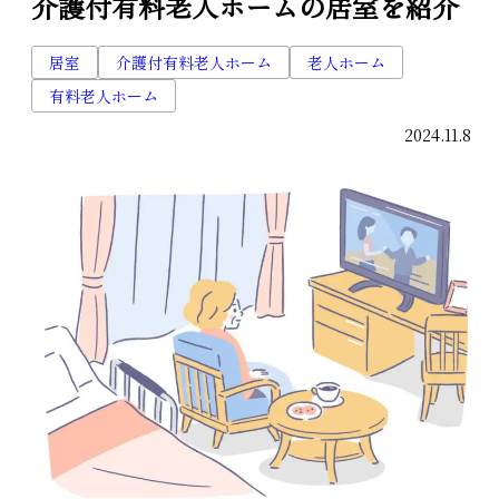
介護付有料老人ホームの居室を紹介
居室
介護付有料老人ホーム
老人ホーム
有料老人ホーム
2024.11.8