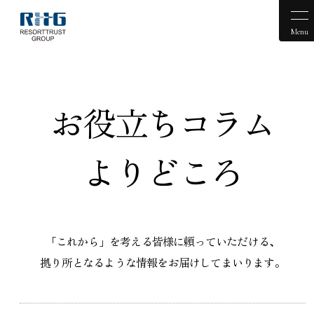
Menu
お役立ちコラム
よりどころ
「これから」を考える皆様に頼っていただける、
拠り所となるような情報をお届けしてまいります。