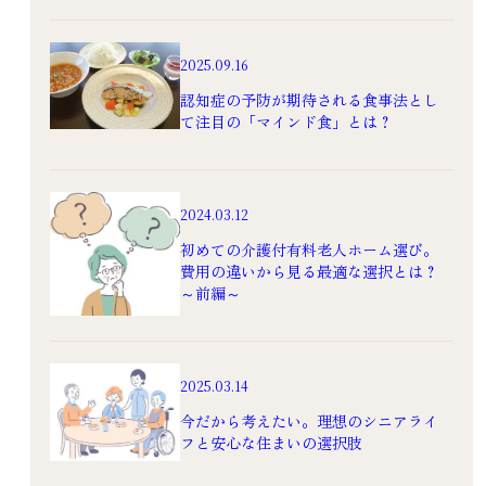
2025.09.16
認知症の予防が期待される食事法とし
て注目の「マインド食」とは？
2024.03.12
初めての介護付有料老人ホーム選び。
費用の違いから見る最適な選択とは？
～前編～
2025.03.14
今だから考えたい。理想のシニアライ
フと安心な住まいの選択肢