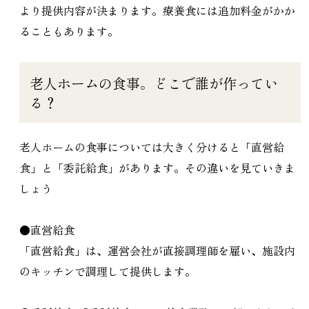
より提供内容が決まります。療養食には追加料金がかか
ることもあります。
老人ホームの食事。どこで誰が作ってい
る？
老人ホームの食事については大きく分けると「直営給
食」と「委託給食」があります。その違いを見ていきま
しょう
●直営給食
「直営給食」は、運営会社が直接調理師を雇い、施設内
のキッチンで調理して提供します。