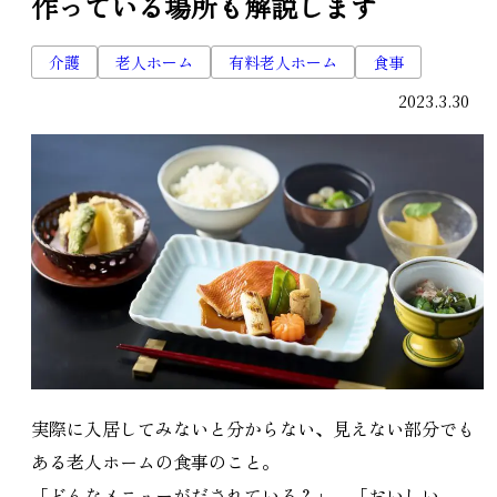
作っている場所も解説します
介護
老人ホーム
有料老人ホーム
食事
2023.3.30
実際に入居してみないと分からない、見えない部分でも
ある老人ホームの食事のこと。
「どんなメニューがだされている？」、「おいしい