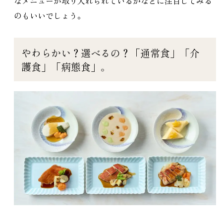
なメニューが取り入れられているかなどに注目してみる
のもいいでしょう。
やわらかい？選べるの？「通常食」「介
護食」「病態食」。