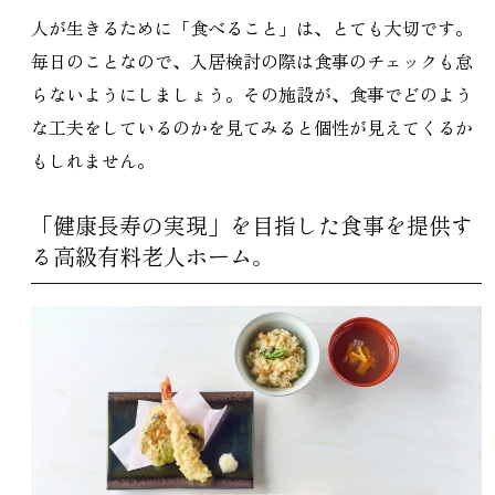
人が生きるために「食べること」は、とても大切です。
毎日のことなので、入居検討の際は食事のチェックも怠
らないようにしましょう。その施設が、食事でどのよう
な工夫をしているのかを見てみると個性が見えてくるか
もしれません。
「健康長寿の実現」を目指した食事を提供す
る高級有料老人ホーム。