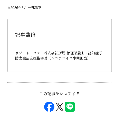
※2026年6月 一部修正
記事監修
リゾートトラスト株式会社所属 管理栄養士・認知症予
防食生活支援指導員（シニアライフ事業担当）
この記事をシェアする