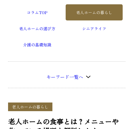
コラムTOP
老人ホームの暮らし
老人ホームの選び方
シニアライフ
介護の基礎知識
キーワード一覧へ
老人ホームの暮らし
老人ホームの食事とは？メニューや