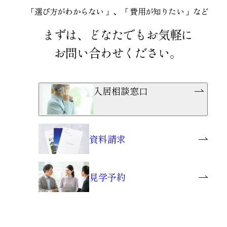
「選び方がわからない 」、「 費用が知りたい 」など
まずは、どなたでもお気軽に
お問い合わせください。
入居相談窓口
資料請求
見学予約