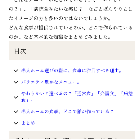
の？」、「病院食みたいな感じ？」などとぼんやりとし
たイメージの方も多いのではないでしょうか。
どんな食事が提供されているのか、どこで作られている
のか、など基本的な知識をまとめてみました。
目次
老人ホーム選びの際に、食事に注目すべき理由。
バラエティ豊かなメニュー。
やわらかい？選べるの？「通常食」「介護食」「病態
食」。
老人ホームの食事、どこで誰が作っている？
まとめ