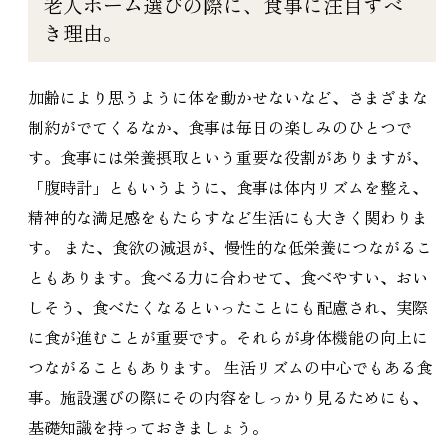
老人ホーム選びの際に、食事に注目すべ
き理由。
加齢により思うように体を動かせないなど、さまざまな
制約がでてくるなか、食事は毎日の楽しみのひとつで
す。食事には栄養摂取という重要な役割がありますが、
「腹時計」ともいうように、食事は体内リズムを整え、
精神的な満足感をもたらすなど生活にも大きく関わりま
す。 また、食欲の減退が、慢性的な低栄養につながるこ
ともあります。食べる力に合わせて、食べやすい、おい
しそう、食べたくなるといったことにも配慮され、実際
に食が進むことが重要です。それらが身体機能の向上に
つながることもあります。 生活リズムの中心でもある食
事。施設選びの際にその内容をしっかり見るためにも、
基礎知識を持っておきましょう。