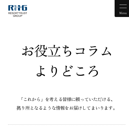
Menu
お役立ちコラム
よりどころ
「これから」を考える皆様に頼っていただける、
拠り所となるような情報をお届けしてまいります。