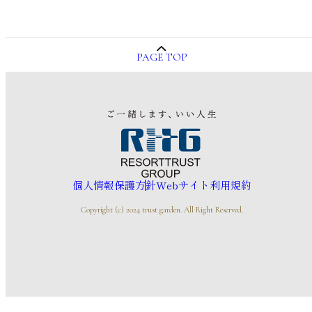
PAGE TOP
個人情報保護方針
Webサイト利用規約
Copyright (c) 2024 trust garden. All Right Reserved.